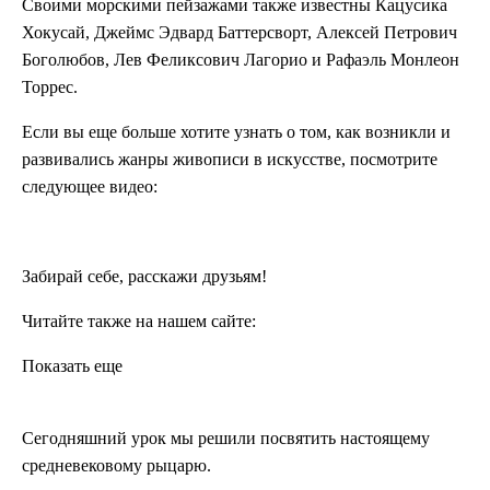
Своими морскими пейзажами также известны Кацусика
Хокусай, Джеймс Эдвард Баттерсворт, Алексей Петрович
Боголюбов, Лев Феликсович Лагорио и Рафаэль Монлеон
Торрес.
Если вы еще больше хотите узнать о том, как возникли и
развивались жанры живописи в искусстве, посмотрите
следующее видео:
Забирай себе, расскажи друзьям!
Читайте также на нашем сайте:
Показать еще
Сегодняшний урок мы решили посвятить настоящему
средневековому рыцарю.