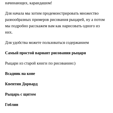
начинающих, карандашом!
Для начала мы хотим продемонстрировать множество
разнообразных примеров рисования рыцарей, ну а потом
мы подробно расскажем вам как нарисовать одного из
них.
Для удобства можете пользоваться содержанием
Самый простой вариант рисования рыцаря
Рыцари из старой книги по рисованию:)
Всадник на коне
Квентин Дорвард
Рыцарь с щитом
Гоблин