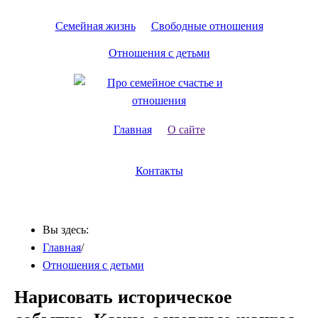
Семейная жизнь
Свободные отношения
Отношения с детьми
Главная
О сайте
Контакты
Вы здесь:
Главная
/
Отношения с детьми
Нарисовать историческое