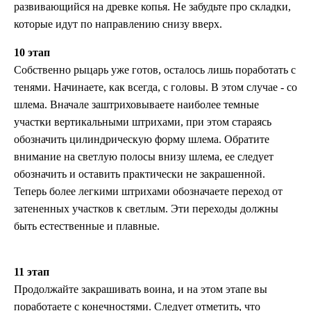
развивающийся на древке копья. Не забудьте про складки,
которые идут по направлению снизу вверх.
10 этап
Собственно рыцарь уже готов, осталось лишь поработать с
тенями. Начинаете, как всегда, с головы. В этом случае - со
шлема. Вначале заштриховываете наиболее темные
участки вертикальными штрихами, при этом стараясь
обозначить цилиндрическую форму шлема. Обратите
внимание на светлую полосы внизу шлема, ее следует
обозначить и оставить практически не закрашенной.
Теперь более легкими штрихами обозначаете переход от
затененных участков к светлым. Эти переходы должны
быть естественные и плавные.
11 этап
Продолжайте закрашивать воина, и на этом этапе вы
поработаете с конечностями. Следует отметить, что