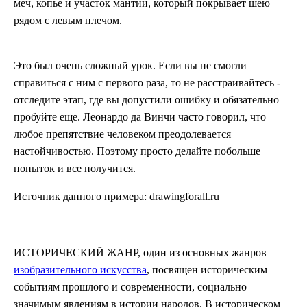
меч, копье и участок мантии, который покрывает шею
рядом с левым плечом.
Это был очень сложный урок. Если вы не смогли
справиться с ним с первого раза, то не расстраивайтесь -
отследите этап, где вы допустили ошибку и обязательно
пробуйте еще. Леонардо да Винчи часто говорил, что
любое препятствие человеком преодолевается
настойчивостью. Поэтому просто делайте побольше
попыток и все получится.
Источник данного примера: drawingforall.ru
ИСТОРИЧЕСКИЙ ЖАНР, один из основных жанров
изобразительного искусства
, посвящен историческим
событиям прошлого и современности, социально
значимым явлениям в истории народов. В историческом