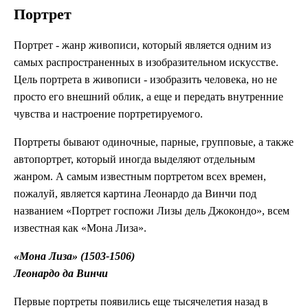
Портрет
Портрет - жанр живописи, который является одним из
самых распространенных в изобразительном искусстве.
Цель портрета в живописи - изобразить человека, но не
просто его внешний облик, а еще и передать внутренние
чувства и настроение портретируемого.
Портреты бывают одиночные, парные, групповые, а также
автопортрет, который иногда выделяют отдельным
жанром. А самым известным портретом всех времен,
пожалуй, является картина Леонардо да Винчи под
названием «Портрет госпожи Лизы дель Джокондо», всем
известная как «Мона Лиза».
«Мона Лиза» (1503-1506)
Леонардо да Винчи
Первые портреты появились еще тысячелетия назад в